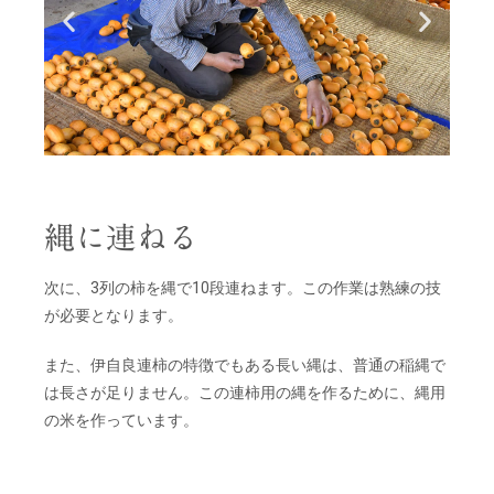
縄に連ねる
次に、3列の柿を縄で10段連ねます。この作業は熟練の技
が必要となります。
また、伊自良連柿の特徴でもある長い縄は、普通の稲縄で
は長さが足りません。この連柿用の縄を作るために、縄用
の米を作っています。