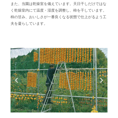
また、当園は乾燥室を備えています。天日干しだけではな
く乾燥室内にて温度・湿度を調整し、柿を干しています。
柿の甘み、おいしさが一番良くなる状態で仕上がるよう工
夫を凝らしています。