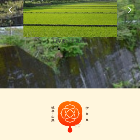
山県市の田園風景