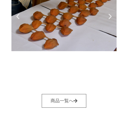
商品一覧へ