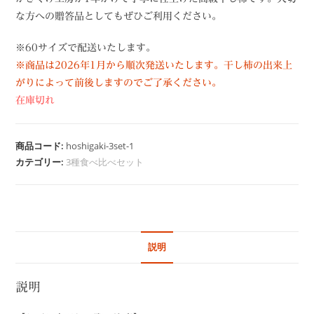
な方への贈答品としてもぜひご利用ください。
※60サイズで配送いたします。
※商品は2026年1月から順次発送いたします。干し柿の出来上
がりによって前後しますのでご了承ください。
在庫切れ
商品コード:
hoshigaki-3set-1
カテゴリー:
3種食べ比べセット
説明
説明