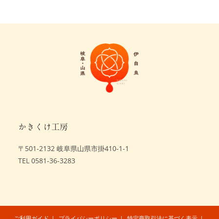
かきくけ工房
〒501-2132 岐阜県山県市掛410-1-1
TEL 0581-36-3283
ご利用ガイド
プライバシーポリシー
特定商取引法に基づく表示