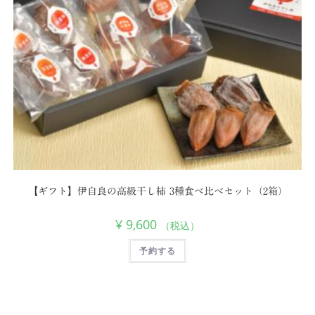
【ギフト】伊自良の高級干し柿 3種食べ比べセット（2箱）
¥
9,600
（税込）
予約する